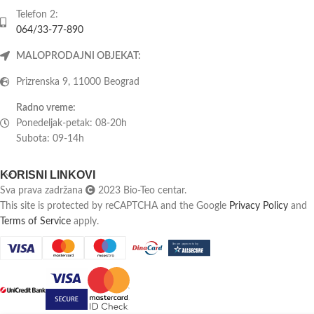
Telefon 2:
064/33-77-890
MALOPRODAJNI OBJEKAT:
Prizrenska 9, 11000 Beograd
Radno vreme:
Ponedeljak-petak: 08-20h
Subota: 09-14h
KORISNI LINKOVI
Sva prava zadržana
2023 Bio-Teo centar.
This site is protected by reCAPTCHA and the Google
Privacy Policy
and
Terms of Service
apply.