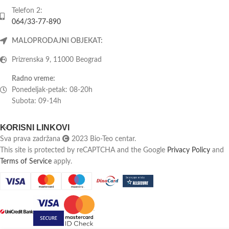
Telefon 2:
064/33-77-890
MALOPRODAJNI OBJEKAT:
Prizrenska 9, 11000 Beograd
Radno vreme:
Ponedeljak-petak: 08-20h
Subota: 09-14h
KORISNI LINKOVI
Sva prava zadržana
2023 Bio-Teo centar.
This site is protected by reCAPTCHA and the Google
Privacy Policy
and
Terms of Service
apply.