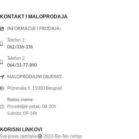
KONTAKT I MALOPRODAJA
INFORMACIJE I PRODAJA:
Telefon 1:
062/336-336
Telefon 2:
064/33-77-890
MALOPRODAJNI OBJEKAT:
Prizrenska 9, 11000 Beograd
Radno vreme:
Ponedeljak-petak: 08-20h
Subota: 09-14h
KORISNI LINKOVI
Sva prava zadržana
2023 Bio-Teo centar.