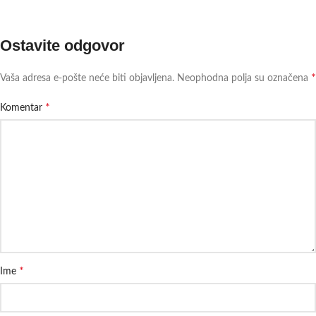
Ostavite odgovor
*
Vaša adresa e-pošte neće biti objavljena.
Neophodna polja su označena
*
Komentar
*
Ime