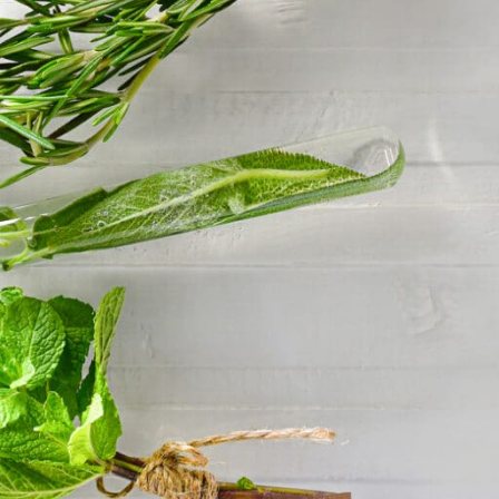
KORISNI LINKOVI