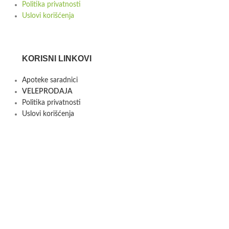
Politika privatnosti
Uslovi korišćenja
KORISNI LINKOVI
Apoteke saradnici
VELEPRODAJA
Politika privatnosti
Uslovi korišćenja