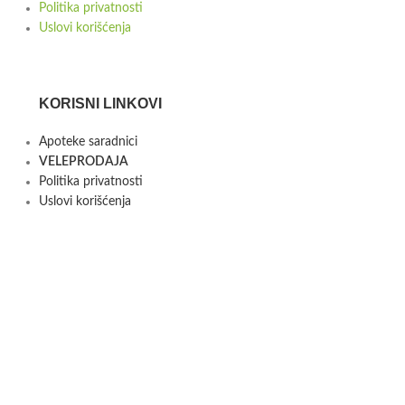
Politika privatnosti
Uslovi korišćenja
KORISNI LINKOVI
Apoteke saradnici
VELEPRODAJA
Politika privatnosti
Uslovi korišćenja