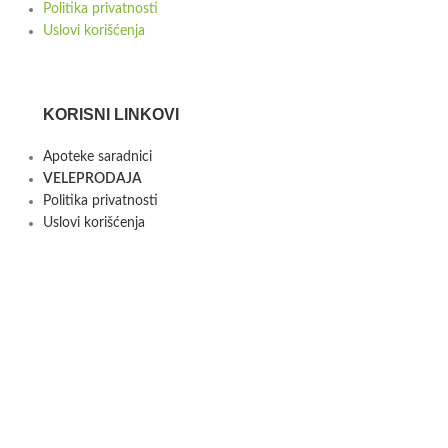
Politika privatnosti
Uslovi korišćenja
KORISNI LINKOVI
Apoteke saradnici
VELEPRODAJA
Politika privatnosti
Uslovi korišćenja