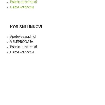
Politika privatnosti
Uslovi korišćenja
KORISNI LINKOVI
Apoteke saradnici
VELEPRODAJA
Politika privatnosti
Uslovi korišćenja